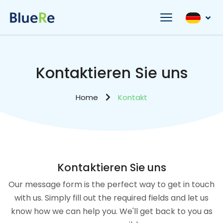
Kontaktieren Sie uns
Home
Kontakt
Kontaktieren Sie uns
Our message form is the perfect way to get in touch
with us. Simply fill out the required fields and let us
know how we can help you. We'll get back to you as