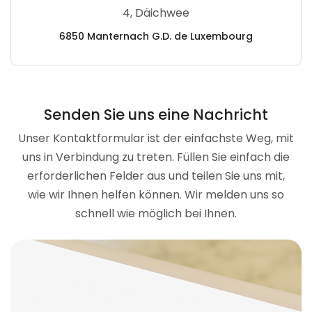
4, Däichwee
6850 Manternach G.D. de Luxembourg
Senden Sie uns eine Nachricht
Unser Kontaktformular ist der einfachste Weg, mit
uns in Verbindung zu treten. Füllen Sie einfach die
erforderlichen Felder aus und teilen Sie uns mit,
wie wir Ihnen helfen können. Wir melden uns so
schnell wie möglich bei Ihnen.