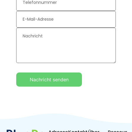
Nachricht senden