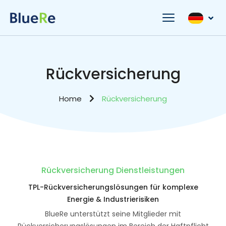
Rückversicherung
Home
Rückversicherung
Rückversicherung Dienstleistungen
TPL-Rückversicherungslösungen für komplexe
Energie & Industrierisiken
BlueRe unterstützt seine Mitglieder mit