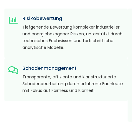
Risikobewertung
Tiefgehende Bewertung komplexer industrieller
und energiebezogener Risiken, unterstützt durch
technisches Fachwissen und fortschrittliche
analytische Modelle.
Schadenmanagement
Transparente, effiziente und klar strukturierte
Schadenbearbeitung durch erfahrene Fachleute
mit Fokus auf Fairness und Klarheit.