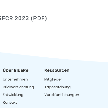
SFCR 2023 (PDF)
Über BlueRe
Ressourcen
Unternehmen
Mitglieder
Rückversicherung
Tagesordnung
Entwicklung
Veröffentlichungen
Kontakt