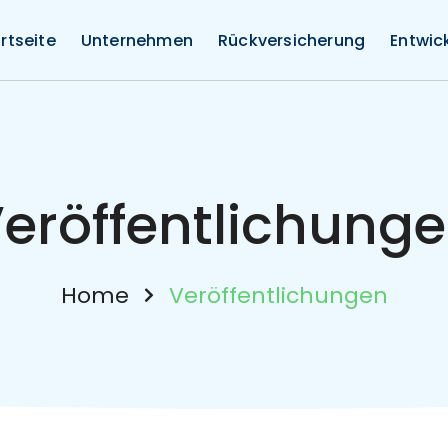
rtseite
Unternehmen
Rückversicherung
Entwic
eröffentlichung
Home
Veröffentlichungen