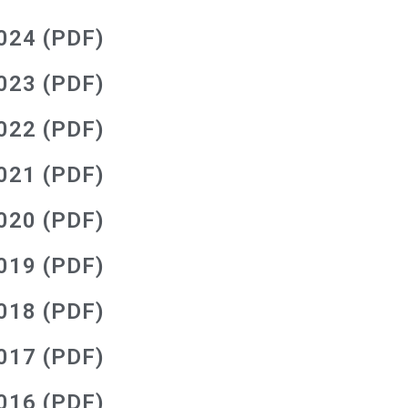
2024 (PDF)
2023 (PDF)
2022 (PDF)
2021 (PDF)
2020 (PDF)
2019 (PDF)
2018 (PDF)
2017 (PDF)
2016 (PDF)