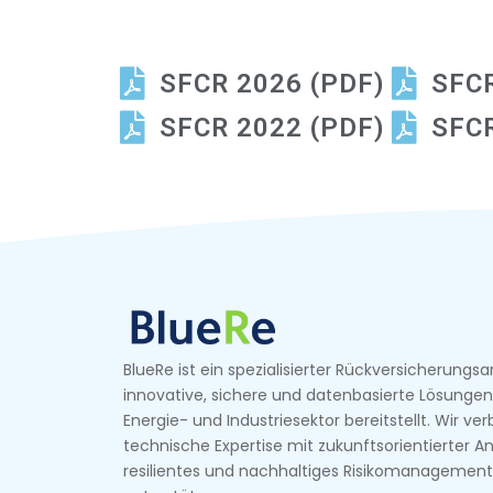
SFCR 2026 (PDF)
SFCR
SFCR 2022 (PDF)
SFCR
BlueRe ist ein spezialisierter Rückversicherungsa
innovative, sichere und datenbasierte Lösungen
Energie- und Industriesektor bereitstellt. Wir ve
technische Expertise mit zukunftsorientierter An
resilientes und nachhaltiges Risikomanagement