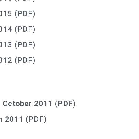
2015 (PDF)
2014 (PDF)
2013 (PDF)
2012 (PDF)
8 October 2011 (PDF)
in 2011 (PDF)