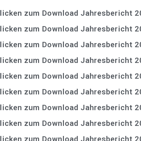
klicken zum Download Jahresbericht 
klicken zum Download Jahresbericht 
klicken zum Download Jahresbericht 
klicken zum Download Jahresbericht 
klicken zum Download Jahresbericht 
klicken zum Download Jahresbericht 
klicken zum Download Jahresbericht 
klicken zum Download Jahresbericht 
klicken zum Download Jahresbericht 