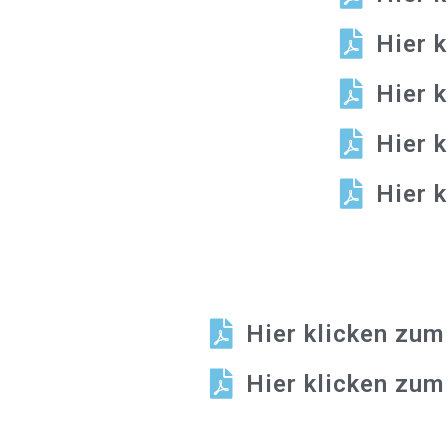
Hier 
Hier 
Hier 
Hier 
Hier klicken zum
Hier klicken zum