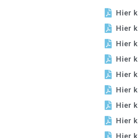
Hier 
Hier 
Hier 
Hier 
Hier 
Hier 
Hier 
Hier 
Hier 