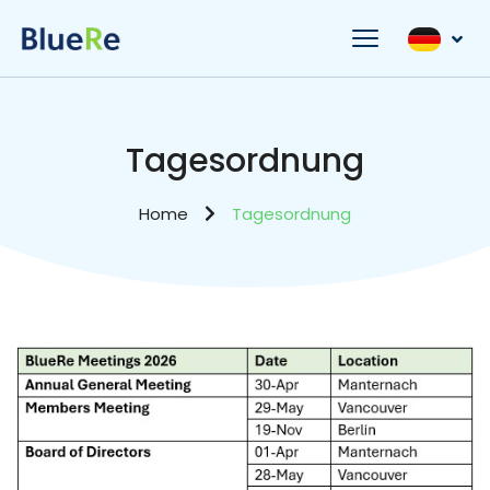
Tagesordnung
Home
Tagesordnung