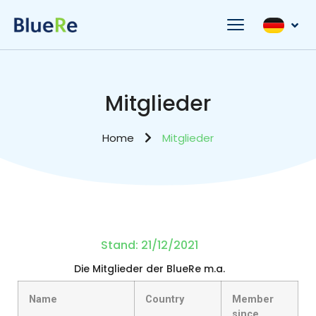
Mitglieder
Home
Mitglieder
Stand: 21/12/2021
Die Mitglieder der BlueRe m.a.
Name
Country
Member
since